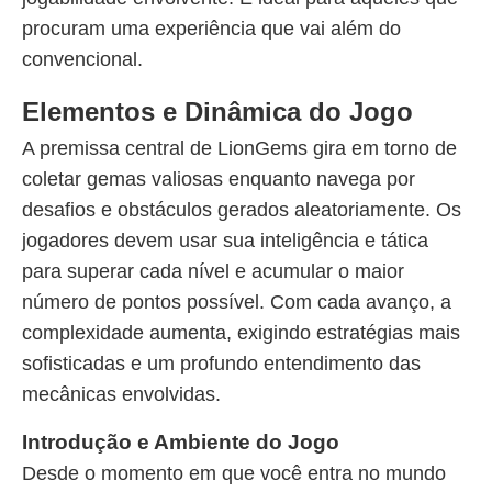
procuram uma experiência que vai além do
convencional.
Elementos e Dinâmica do Jogo
A premissa central de LionGems gira em torno de
coletar gemas valiosas enquanto navega por
desafios e obstáculos gerados aleatoriamente. Os
jogadores devem usar sua inteligência e tática
para superar cada nível e acumular o maior
número de pontos possível. Com cada avanço, a
complexidade aumenta, exigindo estratégias mais
sofisticadas e um profundo entendimento das
mecânicas envolvidas.
Introdução e Ambiente do Jogo
Desde o momento em que você entra no mundo