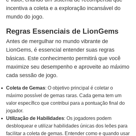
incentiva a coleta e a exploração incansável do
mundo do jogo.
Regras Essenciais de LionGems
Antes de mergulhar no mundo vibrante de
LionGems, é essencial entender suas regras
básicas. Este conhecimento permitirá que você
maximize seu desempenho e aproveite ao máximo
cada sessão de jogo.
Coleta de Gemas
: O objetivo principal é coletar o
máximo possível de gemas raras. Cada gema tem um
valor específico que contribui para a pontuação final do
jogador.
Utilização de Habilidades
: Os jogadores podem
desbloquear e utilizar habilidades únicas dos leões para
facilitar a coleta de gemas. Entender como e quando usar