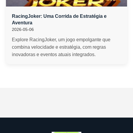
RacingJoker: Uma Corrida de Estratégia e
Aventura
2026-05-06
Explore RacingJoker, um jogo empolgante que
combina velocidade e estratégia, com regras
inovadoras e eventos atuais integrados.