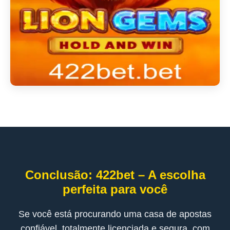
Conclusão: 422bet – A escolha
perfeita para você
Se você está procurando uma casa de apostas
confiável, totalmente licenciada e segura, com