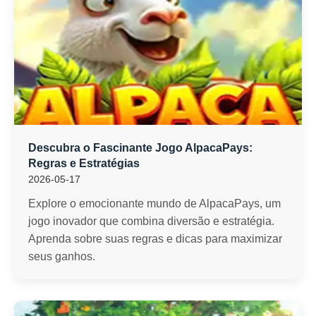
Descubra o Fascinante Jogo AlpacaPays:
Regras e Estratégias
2026-05-17
Explore o emocionante mundo de AlpacaPays, um
jogo inovador que combina diversão e estratégia.
Aprenda sobre suas regras e dicas para maximizar
seus ganhos.