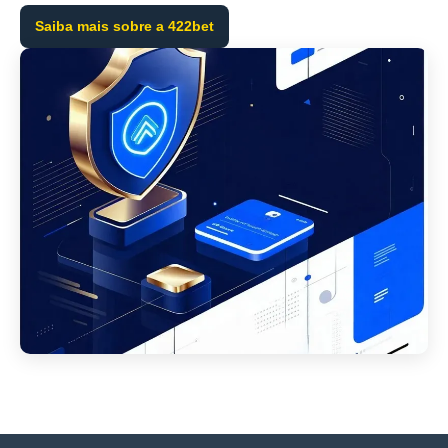
Saiba mais sobre a 422bet