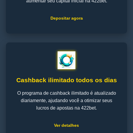
aumentar seu capital inicial na 422bet.
Depositar agora
Cashback ilimitado todos os dias
O programa de cashback ilimitado é atualizado
diariamente, ajudando você a otimizar seus
lucros de apostas na 422bet.
Ver detalhes