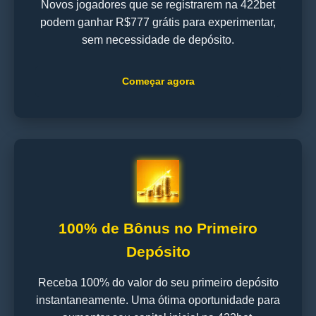
Novos jogadores que se registrarem na 422bet
podem ganhar R$777 grátis para experimentar,
sem necessidade de depósito.
Começar agora
100% de Bônus no Primeiro
Depósito
Receba 100% do valor do seu primeiro depósito
instantaneamente. Uma ótima oportunidade para