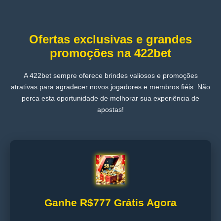
Ofertas exclusivas e grandes
promoções na 422bet
A 422bet sempre oferece brindes valiosos e promoções
atrativas para agradecer novos jogadores e membros fiéis. Não
perca esta oportunidade de melhorar sua experiência de
apostas!
Ganhe R$777 Grátis Agora