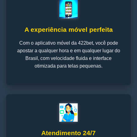
A experiência móvel perfeita
Com o aplicativo móvel da 422bet, você pode
apostar a qualquer hora e em qualquer lugar do
Brasil, com velocidade fluida e interface
otimizada para telas pequenas.
Atendimento 24/7