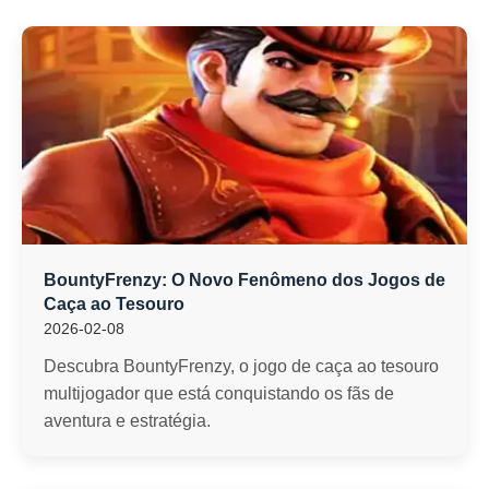
BountyFrenzy: O Novo Fenômeno dos Jogos de
Caça ao Tesouro
2026-02-08
Descubra BountyFrenzy, o jogo de caça ao tesouro
multijogador que está conquistando os fãs de
aventura e estratégia.