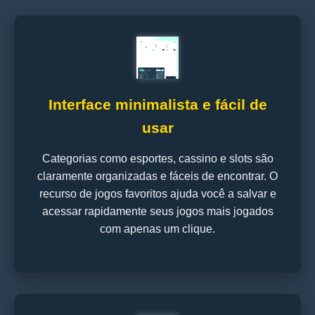
Interface minimalista e fácil de
usar
Categorias como esportes, cassino e slots são
claramente organizadas e fáceis de encontrar. O
recurso de jogos favoritos ajuda você a salvar e
acessar rapidamente seus jogos mais jogados
com apenas um clique.