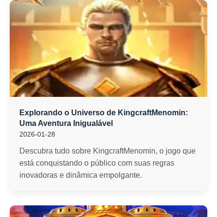
Explorando o Universo de KingcraftMenomin:
Uma Aventura Inigualável
2026-01-28
Descubra tudo sobre KingcraftMenomin, o jogo que
está conquistando o público com suas regras
inovadoras e dinâmica empolgante.