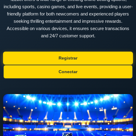
including sports, casino games, and live events, providing a user-
friendly platform for both newcomers and experienced players
seeking thrilling entertainment and impressive rewards.
Accessible on various devices, it ensures secure transactions
and 24/7 customer support.
Registrar
Conectar