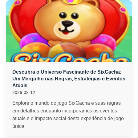
Descubra o Universo Fascinante de SixGacha:
Um Mergulho nas Regras, Estratégias e Eventos
Atuais
2026-02-12
Explore o mundo do jogo SixGacha e suas regras
em detalhes enquanto incorporamos os eventos
atuais e o impacto social desta experiência de jogo
única.