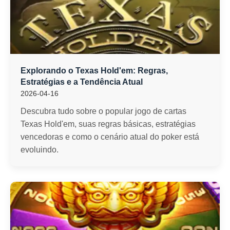
Explorando o Texas Hold'em: Regras,
Estratégias e a Tendência Atual
2026-04-16
Descubra tudo sobre o popular jogo de cartas
Texas Hold'em, suas regras básicas, estratégias
vencedoras e como o cenário atual do poker está
evoluindo.