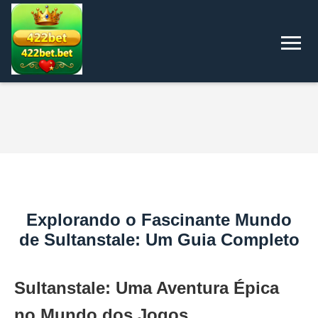
Explorando o Fascinante Mundo
de Sultanstale: Um Guia Completo
Sultanstale: Uma Aventura Épica
no Mundo dos Jogos