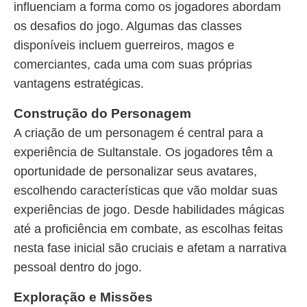
influenciam a forma como os jogadores abordam
os desafios do jogo. Algumas das classes
disponíveis incluem guerreiros, magos e
comerciantes, cada uma com suas próprias
vantagens estratégicas.
Construção do Personagem
A criação de um personagem é central para a
experiência de Sultanstale. Os jogadores têm a
oportunidade de personalizar seus avatares,
escolhendo características que vão moldar suas
experiências de jogo. Desde habilidades mágicas
até a proficiência em combate, as escolhas feitas
nesta fase inicial são cruciais e afetam a narrativa
pessoal dentro do jogo.
Exploração e Missões