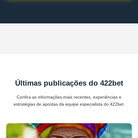
Últimas publicações do 422bet
Confira as informações mais recentes, experiências e
estratégias de apostas da equipe especialista do 422bet.