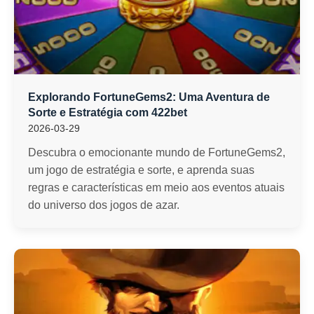
Explorando FortuneGems2: Uma Aventura de
Sorte e Estratégia com 422bet
2026-03-29
Descubra o emocionante mundo de FortuneGems2,
um jogo de estratégia e sorte, e aprenda suas
regras e características em meio aos eventos atuais
do universo dos jogos de azar.