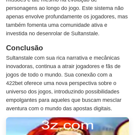
personagens ao longo do jogo. Este sistema não
apenas envolve profundamente os jogadores, mas
também fomenta uma comunidade ativa e
investida no desenrolar de Sultanstale.
Conclusão
Sultanstale com sua rica narrativa e mecânicas
inovadoras, continua a atrair jogadores e fãs de
jogos de todo o mundo. Sua conexão com a
422bet oferece uma nova perspectiva sobre o
universo dos jogos, introduzindo possibilidades
empolgantes para aqueles que buscam mesclar
aventura com o mundo das apostas digitais.