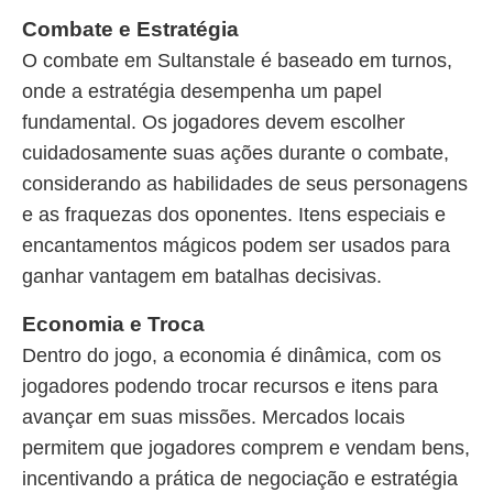
Combate e Estratégia
O combate em Sultanstale é baseado em turnos,
onde a estratégia desempenha um papel
fundamental. Os jogadores devem escolher
cuidadosamente suas ações durante o combate,
considerando as habilidades de seus personagens
e as fraquezas dos oponentes. Itens especiais e
encantamentos mágicos podem ser usados para
ganhar vantagem em batalhas decisivas.
Economia e Troca
Dentro do jogo, a economia é dinâmica, com os
jogadores podendo trocar recursos e itens para
avançar em suas missões. Mercados locais
permitem que jogadores comprem e vendam bens,
incentivando a prática de negociação e estratégia