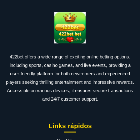
422bet offers a wide range of exciting online betting options,
including sports, casino games, and live events, providing a
user-friendly platform for both newcomers and experienced
players seeking thrilling entertainment and impressive rewards.
Accessible on various devices, it ensures secure transactions
and 24/7 customer support.
Links rápidos