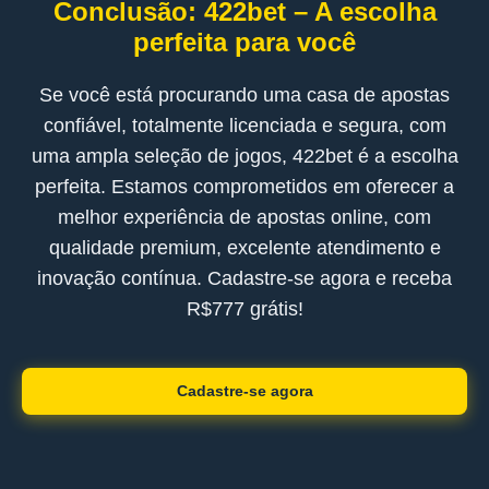
Conclusão: 422bet – A escolha
perfeita para você
Se você está procurando uma casa de apostas
confiável, totalmente licenciada e segura, com
uma ampla seleção de jogos, 422bet é a escolha
perfeita. Estamos comprometidos em oferecer a
melhor experiência de apostas online, com
qualidade premium, excelente atendimento e
inovação contínua. Cadastre-se agora e receba
R$777 grátis!
Cadastre-se agora