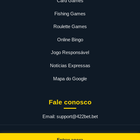
Card Games
Fishing Games
Roulette Games
Online Bingo
Jogo Responsável
Notícias Expressas
Mapa do Google
Fale conosco
Email:
support@422bet.bet
© 2026 422bet. Todos os direitos reservados.
Entrar agora