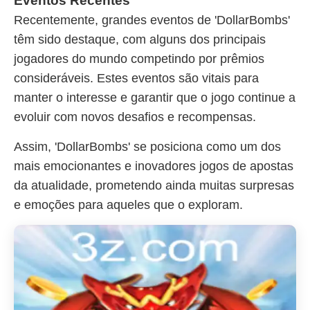
Eventos Recentes
Recentemente, grandes eventos de 'DollarBombs'
têm sido destaque, com alguns dos principais
jogadores do mundo competindo por prêmios
consideráveis. Estes eventos são vitais para
manter o interesse e garantir que o jogo continue a
evoluir com novos desafios e recompensas.
Assim, 'DollarBombs' se posiciona como um dos
mais emocionantes e inovadores jogos de apostas
da atualidade, prometendo ainda muitas surpresas
e emoções para aqueles que o exploram.