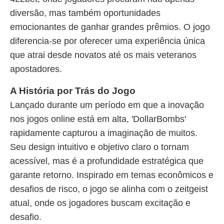
diversão, mas também oportunidades
emocionantes de ganhar grandes prêmios. O jogo
diferencia-se por oferecer uma experiência única
que atrai desde novatos até os mais veteranos
apostadores.
A História por Trás do Jogo
Lançado durante um período em que a inovação
nos jogos online está em alta, 'DollarBombs'
rapidamente capturou a imaginação de muitos.
Seu design intuitivo e objetivo claro o tornam
acessível, mas é a profundidade estratégica que
garante retorno. Inspirado em temas econômicos e
desafios de risco, o jogo se alinha com o zeitgeist
atual, onde os jogadores buscam excitação e
desafio.