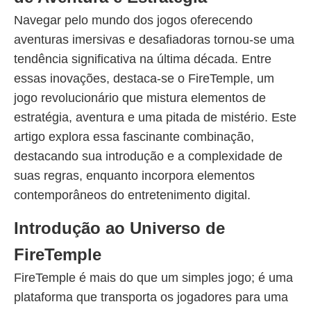
Navegar pelo mundo dos jogos oferecendo
aventuras imersivas e desafiadoras tornou-se uma
tendência significativa na última década. Entre
essas inovações, destaca-se o FireTemple, um
jogo revolucionário que mistura elementos de
estratégia, aventura e uma pitada de mistério. Este
artigo explora essa fascinante combinação,
destacando sua introdução e a complexidade de
suas regras, enquanto incorpora elementos
contemporâneos do entretenimento digital.
Introdução ao Universo de
FireTemple
FireTemple é mais do que um simples jogo; é uma
plataforma que transporta os jogadores para uma