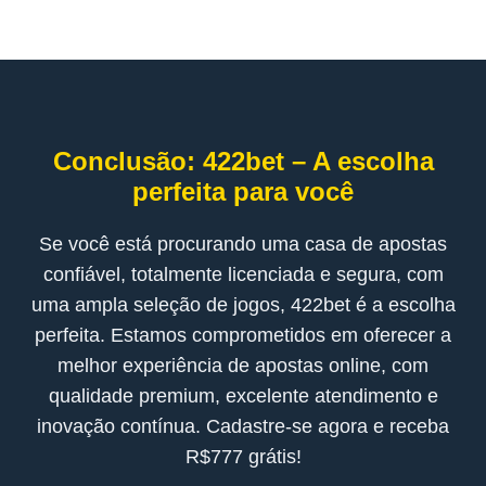
Conclusão: 422bet – A escolha
perfeita para você
Se você está procurando uma casa de apostas
confiável, totalmente licenciada e segura, com
uma ampla seleção de jogos, 422bet é a escolha
perfeita. Estamos comprometidos em oferecer a
melhor experiência de apostas online, com
qualidade premium, excelente atendimento e
inovação contínua. Cadastre-se agora e receba
R$777 grátis!