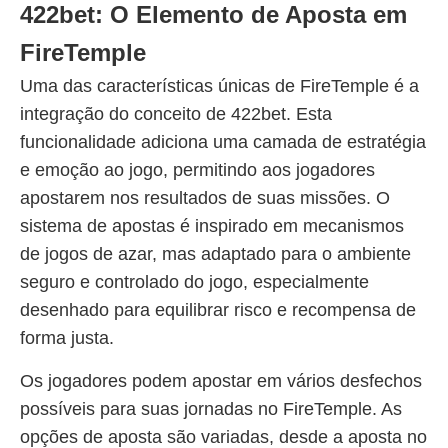
422bet: O Elemento de Aposta em
FireTemple
Uma das características únicas de FireTemple é a
integração do conceito de 422bet. Esta
funcionalidade adiciona uma camada de estratégia
e emoção ao jogo, permitindo aos jogadores
apostarem nos resultados de suas missões. O
sistema de apostas é inspirado em mecanismos
de jogos de azar, mas adaptado para o ambiente
seguro e controlado do jogo, especialmente
desenhado para equilibrar risco e recompensa de
forma justa.
Os jogadores podem apostar em vários desfechos
possíveis para suas jornadas no FireTemple. As
opções de aposta são variadas, desde a aposta no