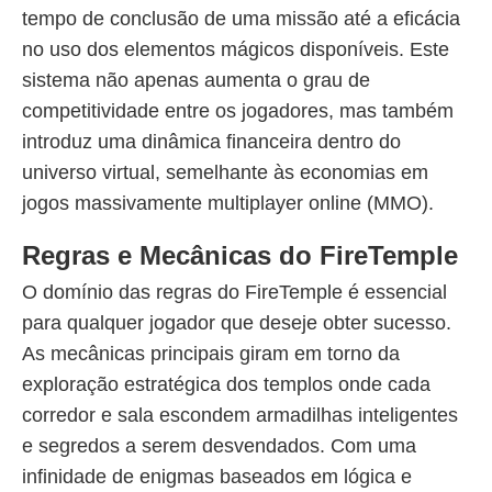
tempo de conclusão de uma missão até a eficácia
no uso dos elementos mágicos disponíveis. Este
sistema não apenas aumenta o grau de
competitividade entre os jogadores, mas também
introduz uma dinâmica financeira dentro do
universo virtual, semelhante às economias em
jogos massivamente multiplayer online (MMO).
Regras e Mecânicas do FireTemple
O domínio das regras do FireTemple é essencial
para qualquer jogador que deseje obter sucesso.
As mecânicas principais giram em torno da
exploração estratégica dos templos onde cada
corredor e sala escondem armadilhas inteligentes
e segredos a serem desvendados. Com uma
infinidade de enigmas baseados em lógica e