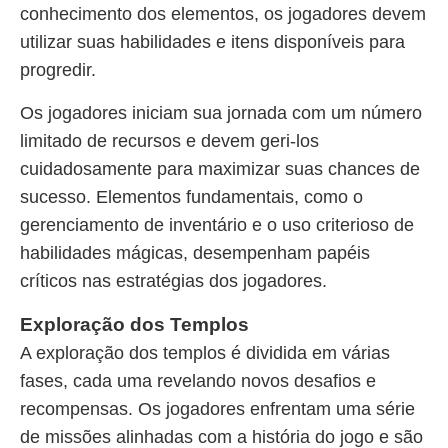
conhecimento dos elementos, os jogadores devem
utilizar suas habilidades e itens disponíveis para
progredir.
Os jogadores iniciam sua jornada com um número
limitado de recursos e devem geri-los
cuidadosamente para maximizar suas chances de
sucesso. Elementos fundamentais, como o
gerenciamento de inventário e o uso criterioso de
habilidades mágicas, desempenham papéis
críticos nas estratégias dos jogadores.
Exploração dos Templos
A exploração dos templos é dividida em várias
fases, cada uma revelando novos desafios e
recompensas. Os jogadores enfrentam uma série
de missões alinhadas com a história do jogo e são