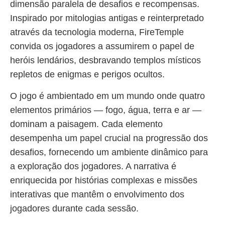
dimensão paralela de desafios e recompensas.
Inspirado por mitologias antigas e reinterpretado
através da tecnologia moderna, FireTemple
convida os jogadores a assumirem o papel de
heróis lendários, desbravando templos místicos
repletos de enigmas e perigos ocultos.
O jogo é ambientado em um mundo onde quatro
elementos primários — fogo, água, terra e ar —
dominam a paisagem. Cada elemento
desempenha um papel crucial na progressão dos
desafios, fornecendo um ambiente dinâmico para
a exploração dos jogadores. A narrativa é
enriquecida por histórias complexas e missões
interativas que mantêm o envolvimento dos
jogadores durante cada sessão.