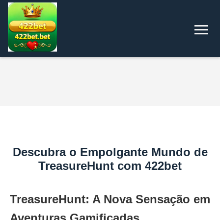
Descubra o Empolgante Mundo de
TreasureHunt com 422bet
TreasureHunt: A Nova Sensação em
Aventuras Gamificadas