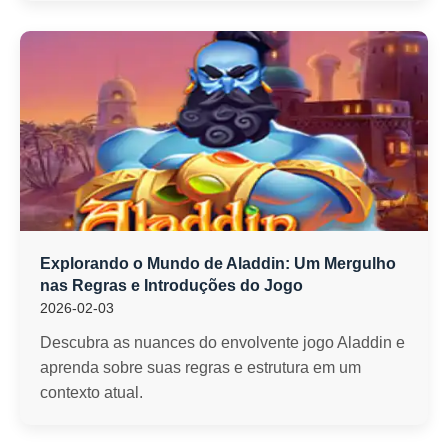
Explorando o Mundo de Aladdin: Um Mergulho
nas Regras e Introduções do Jogo
2026-02-03
Descubra as nuances do envolvente jogo Aladdin e
aprenda sobre suas regras e estrutura em um
contexto atual.