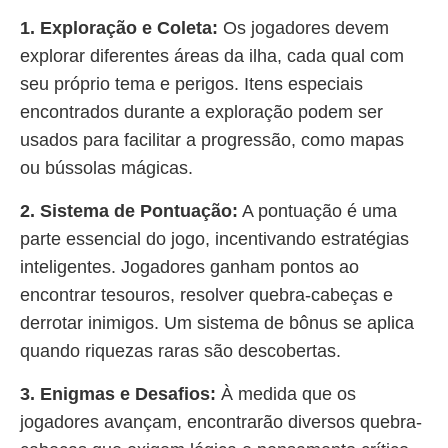
1. Exploração e Coleta:
Os jogadores devem
explorar diferentes áreas da ilha, cada qual com
seu próprio tema e perigos. Itens especiais
encontrados durante a exploração podem ser
usados para facilitar a progressão, como mapas
ou bússolas mágicas.
2. Sistema de Pontuação:
A pontuação é uma
parte essencial do jogo, incentivando estratégias
inteligentes. Jogadores ganham pontos ao
encontrar tesouros, resolver quebra-cabeças e
derrotar inimigos. Um sistema de bônus se aplica
quando riquezas raras são descobertas.
3. Enigmas e Desafios:
À medida que os
jogadores avançam, encontrarão diversos quebra-