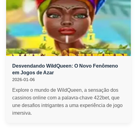
Desvendando WildQueen: O Novo Fenômeno
em Jogos de Azar
2026-01-06
Explore o mundo de WildQueen, a sensação dos
cassinos online com a palavra-chave 422bet, que
une desafios intrigantes a uma experiência de jogo
imersiva.