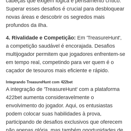
cabeças que exigem lógica e pensamento crítico.
Superar esses desafios é crucial para desbloquear
novas áreas e descobrir os segredos mais
profundos da ilha.
4. Rivalidade e Competição:
Em 'TreasureHunt',
a competição saudável é encorajada. Desafios
multijogador permitem que jogadores enfrentem-se
em tempo real, competindo para ver quem é o
caçador de tesouros mais eficiente e rápido.
Integrando TreasureHunt com 422bet
A integração de 'TreasureHunt' com a plataforma
422bet aumenta consideravelmente o
envolvimento do jogador. Aqui, os entusiastas
podem colocar suas habilidades à prova,
participando de desafios exclusivos que oferecem
não apenas glória, mas também oportunidades de