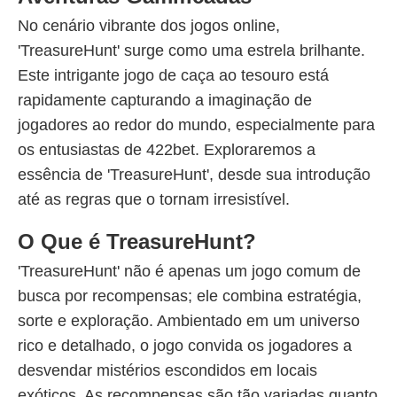
No cenário vibrante dos jogos online,
'TreasureHunt' surge como uma estrela brilhante.
Este intrigante jogo de caça ao tesouro está
rapidamente capturando a imaginação de
jogadores ao redor do mundo, especialmente para
os entusiastas de 422bet. Exploraremos a
essência de 'TreasureHunt', desde sua introdução
até as regras que o tornam irresistível.
O Que é TreasureHunt?
'TreasureHunt' não é apenas um jogo comum de
busca por recompensas; ele combina estratégia,
sorte e exploração. Ambientado em um universo
rico e detalhado, o jogo convida os jogadores a
desvendar mistérios escondidos em locais
exóticos. As recompensas são tão variadas quanto