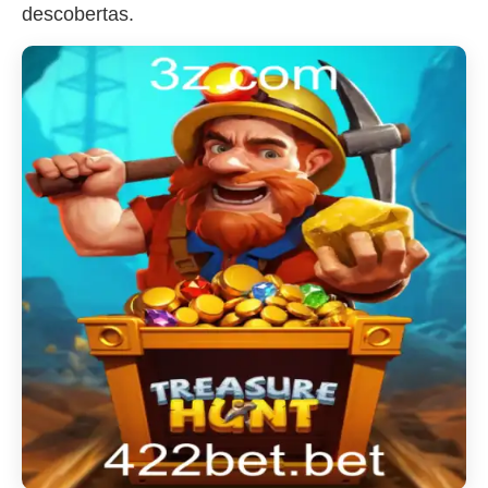
descobertas.