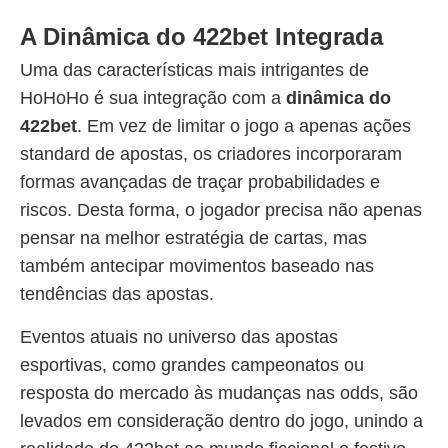
A Dinâmica do 422bet Integrada
Uma das características mais intrigantes de
HoHoHo é sua integração com a
dinâmica do
422bet
. Em vez de limitar o jogo a apenas ações
standard de apostas, os criadores incorporaram
formas avançadas de traçar probabilidades e
riscos. Desta forma, o jogador precisa não apenas
pensar na melhor estratégia de cartas, mas
também antecipar movimentos baseado nas
tendências das apostas.
Eventos atuais no universo das apostas
esportivas, como grandes campeonatos ou
resposta do mercado às mudanças nas odds, são
levados em consideração dentro do jogo, unindo a