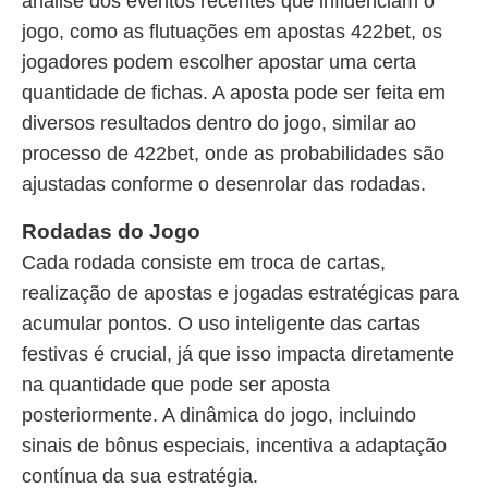
análise dos eventos recentes que influenciam o
jogo, como as flutuações em apostas 422bet, os
jogadores podem escolher apostar uma certa
quantidade de fichas. A aposta pode ser feita em
diversos resultados dentro do jogo, similar ao
processo de 422bet, onde as probabilidades são
ajustadas conforme o desenrolar das rodadas.
Rodadas do Jogo
Cada rodada consiste em troca de cartas,
realização de apostas e jogadas estratégicas para
acumular pontos. O uso inteligente das cartas
festivas é crucial, já que isso impacta diretamente
na quantidade que pode ser aposta
posteriormente. A dinâmica do jogo, incluindo
sinais de bônus especiais, incentiva a adaptação
contínua da sua estratégia.