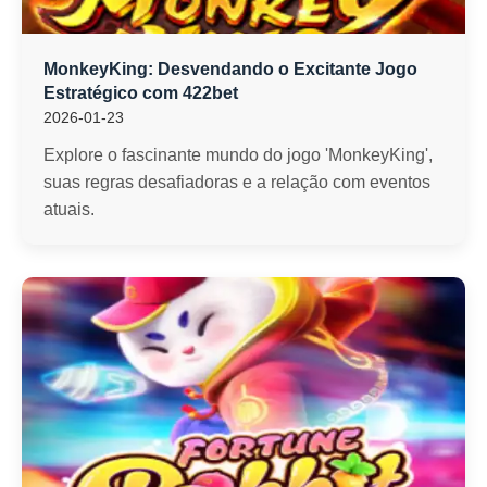
MonkeyKing: Desvendando o Excitante Jogo
Estratégico com 422bet
2026-01-23
Explore o fascinante mundo do jogo 'MonkeyKing',
suas regras desafiadoras e a relação com eventos
atuais.