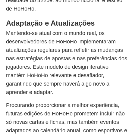
realidade do 422bet ao mundo ficcional e festivo
de HoHoHo.
Adaptação e Atualizações
Mantendo-se atual com o mundo real, os
desenvolvedores de HoHoHo implementaram
atualizações regulares para refletir as mudanças
nas estratégias de apostas e nas preferências dos
jogadores. Este modelo de design iterativo
mantém HoHoHo relevante e desafiador,
garantindo que sempre haverá algo novo a
aprender e adaptar.
Procurando proporcionar a melhor experiência,
futuras edições de HoHoHo prometem incluir não
só novas cartas e fichas, mas também eventos
adaptados ao calendário anual, como esportivos e