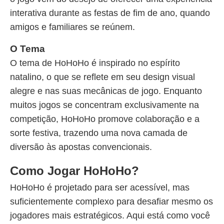
interativa durante as festas de fim de ano, quando
amigos e familiares se reúnem.
O Tema
O tema de HoHoHo é inspirado no espírito
natalino, o que se reflete em seu design visual
alegre e nas suas mecânicas de jogo. Enquanto
muitos jogos se concentram exclusivamente na
competição, HoHoHo promove colaboração e a
sorte festiva, trazendo uma nova camada de
diversão às apostas convencionais.
Como Jogar HoHoHo?
HoHoHo é projetado para ser acessível, mas
suficientemente complexo para desafiar mesmo os
jogadores mais estratégicos. Aqui está como você