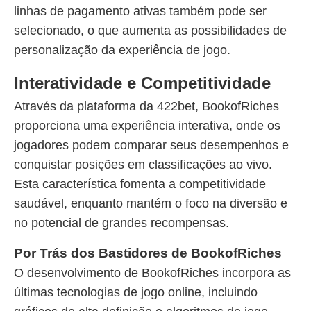
linhas de pagamento ativas também pode ser
selecionado, o que aumenta as possibilidades de
personalização da experiência de jogo.
Interatividade e Competitividade
Através da plataforma da 422bet, BookofRiches
proporciona uma experiência interativa, onde os
jogadores podem comparar seus desempenhos e
conquistar posições em classificações ao vivo.
Esta característica fomenta a competitividade
saudável, enquanto mantém o foco na diversão e
no potencial de grandes recompensas.
Por Trás dos Bastidores de BookofRiches
O desenvolvimento de BookofRiches incorpora as
últimas tecnologias de jogo online, incluindo