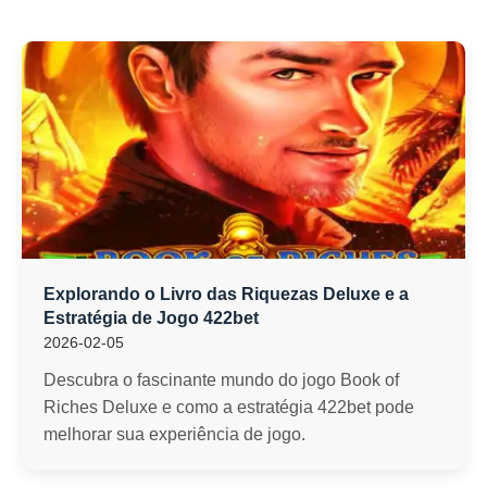
Explorando o Livro das Riquezas Deluxe e a
Estratégia de Jogo 422bet
2026-02-05
Descubra o fascinante mundo do jogo Book of
Riches Deluxe e como a estratégia 422bet pode
melhorar sua experiência de jogo.