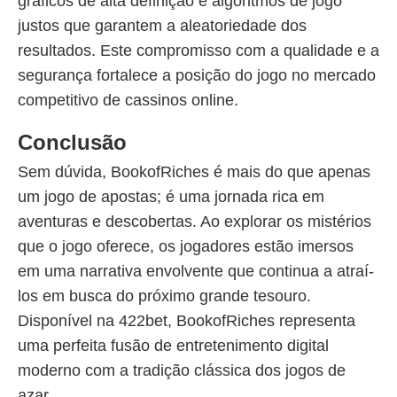
gráficos de alta definição e algoritmos de jogo
justos que garantem a aleatoriedade dos
resultados. Este compromisso com a qualidade e a
segurança fortalece a posição do jogo no mercado
competitivo de cassinos online.
Conclusão
Sem dúvida, BookofRiches é mais do que apenas
um jogo de apostas; é uma jornada rica em
aventuras e descobertas. Ao explorar os mistérios
que o jogo oferece, os jogadores estão imersos
em uma narrativa envolvente que continua a atraí-
los em busca do próximo grande tesouro.
Disponível na 422bet, BookofRiches representa
uma perfeita fusão de entretenimento digital
moderno com a tradição clássica dos jogos de
azar.