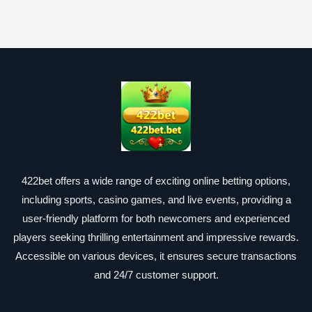
422bet offers a wide range of exciting online betting options,
including sports, casino games, and live events, providing a
user-friendly platform for both newcomers and experienced
players seeking thrilling entertainment and impressive rewards.
Accessible on various devices, it ensures secure transactions
and 24/7 customer support.